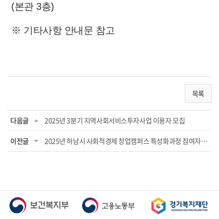
(본관 3층)
※ 기타사항 안내문 참고
목록
다음글
2025년 3분기 지역사회서비스투자사업 이용자 모집
이전글
2025년 하남시 사회적경제 창업캠퍼스 특성화과정 참여자 모집