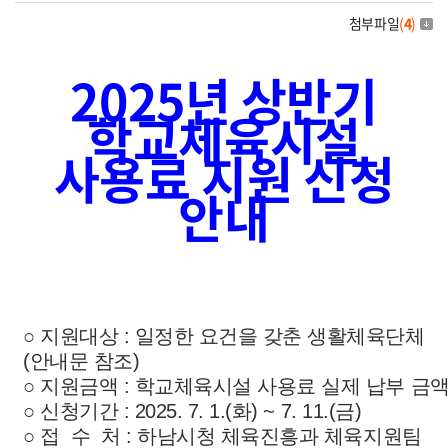
첨부파일
(
4
)
2025년 상반기
학교체육시설
사용료 지원 신청
안내
○ 지원대상 : 일정한 요건을 갖춘 생활체육단체
(안내문 참조)
○ 지원금액 : 학교체육시설 사용료 실제 납부 금
○ 신청기간 : 2025. 7. 1.(화) ~ 7. 11.(금)
○ 접 수 처 : 하남시청 체육진흥과 체육지원팀