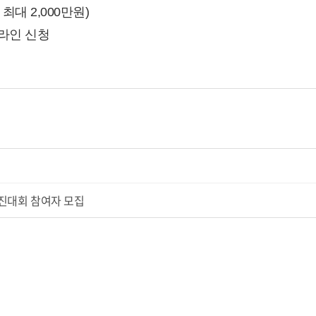
최대 2,000만원)
 온라인 신청
경진대회 참여자 모집