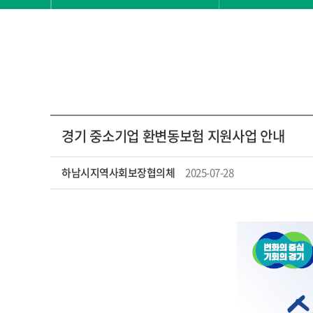
경기 중소기업 환변동보험 지원사업 안내
하남시지역사회보장협의체
2025-07-28