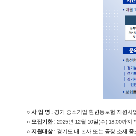
○ 사 업 명
: 경기 중소기업 환변동보험 지원사
○
모집기한
: 2025년 12월 10일(수) 18:00
○
지원대상
: 경기도 내 본사 또는 공장 소재