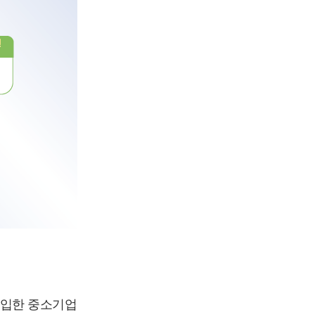
가입한 중소기업