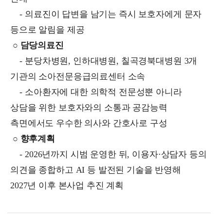
-
의료진이 답변을 남기는 즉시 보호자에게 문자
등으로 알림을 제공
○ 담당의료진
- 분당차병원, 인하대병원, 칠곡경북대병원 3개
기관의 소아전문응급의료센터 소속
- 소아환자에 대한 의학적 전문성뿐 아니라
상담을 위한 보호자와의 소통과 공감능력
측면에서도 우수한 의사와 간호사로 구성
○
향후계획
- 2026년까지 시범 운영한 뒤, 이용자·상담자 등의
의견을 종합하고 AI 등 발전된 기술을 반영해
2027년 이후 본사업 추진 계획