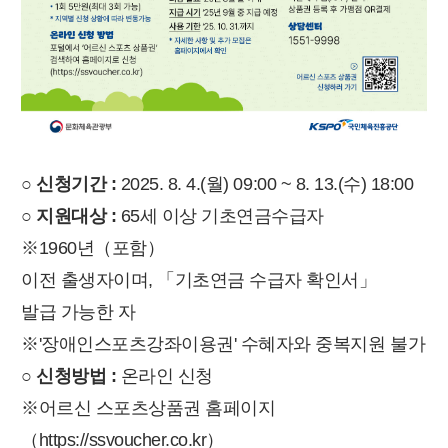
○ 신청기간 :
2025. 8. 4.(월) 09:00 ~ 8. 13.(수) 18:00
○ 지원대상 :
65세 이상 기초연금수급자
※1960년（포함）
이전 출생자이며, 「기초연금 수급자 확인서」
발급 가능한 자
※'장애인스포츠강좌이용권' 수혜자와 중복지원 불가
○ 신청방법 :
온라인 신청
※어르신 스포츠상품권 홈페이지
（https://ssvoucher.co.kr）