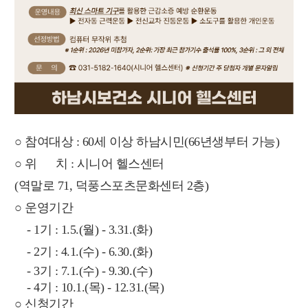
○ 참여대상 : 60세 이상 하남시민(66년생부터 가능)
○ 위 치 : 시니어 헬스센터
(역말로 71, 덕풍스포츠문화센터 2층)
○ 운영기간
- 1기 : 1.5.(월) - 3.31.(화)
- 2기 : 4.1.(수) - 6.30.(화)
- 3기 : 7.1.(수) - 9.30.(수)
- 4기 : 10.1.(목) - 12.31.(목)
○ 신청기간