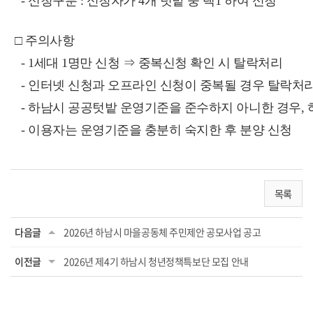
- 신청구분 : 신청자가 4개 텃밭 중 택1 하여 신청
□ 주의사항
- 1세대 1명만 신청 ⇒ 중복신청 확인 시 탈락처리
- 인터넷 신청과 오프라인 신청이 중복될 경우 탈락처
- 하남시 공공텃밭 운영기준을 준수하지 아니한 경우, 
- 이용자는 운영기준을 충분히 숙지한 후 분양 신청
목록
다음글
2026년 하남시 마을공동체 주민제안 공모사업 공고
이전글
2026년 제4기 하남시 청년정책특보단 모집 안내