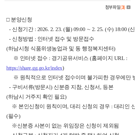
첨부파일
(
3
)
□ 분양신청
- 신청기간 : 2026. 2. 23. (월) 09:00 ∼ 2. 25. (수) 18:
- 신청방법 : 인터넷 접수 및 방문접수
(하남시청 식품위생농업과 및 동 행정복지센터)
※ 인터넷 접수 : 경기공유서비스 (홈페이지 URL :
https://share.gg.go.kr/index
)
※ 원칙적으로 인터넷 접수이며 불가피한 경우에만 
- 구비서류(방문시) 신분증 지참, 신청서, 등본
(하남시 거주지 확인 필요)
※ 본인신청이 원칙이며, 대리 신청의 경우 : 대리인 
(필수)
※신분증 사본이 없는 위임장은 신청이 제외됨