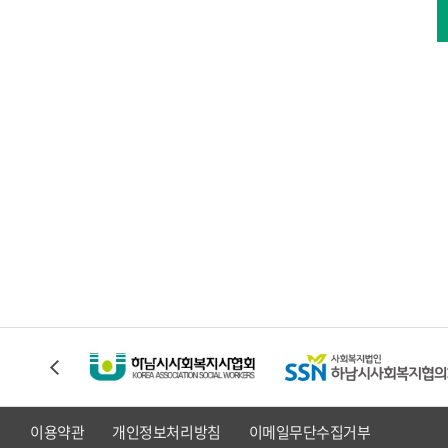
이용약관
개인정보처리방침
이메일무단수집거부