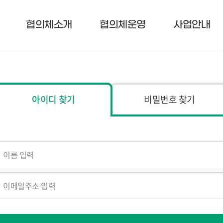
협의체소개
협의체운영
사업안내
아이디 찾기
비밀번호 찾기